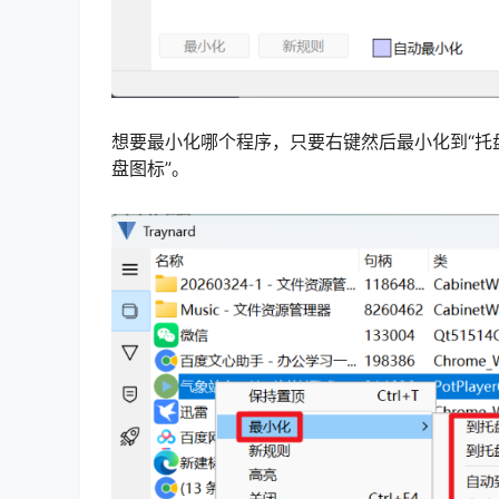
想要最小化哪个程序，只要右键然后最小化到“托盘
盘图标”。