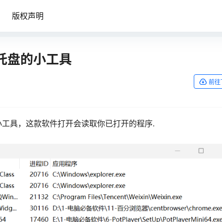
版权声明
系统托盘的小工具
前往
的小工具，这款软件打开会读取你已打开的程序.