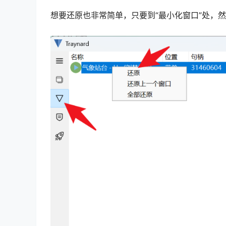
想要还原也非常简单，只要到“最小化窗口”处，然