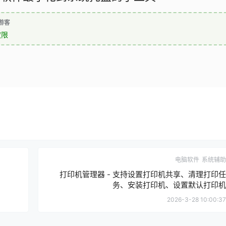
游客
权限
电脑软件
系统辅助
打印机管理器 - 支持设置打印机共享、清理打印任
务、安装打印机、设置默认打印机
2026-3-28 10:00:37