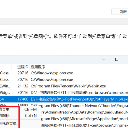
菜单”或者到“托盘图标”。软件还可以“自动到托盘菜单”和“自