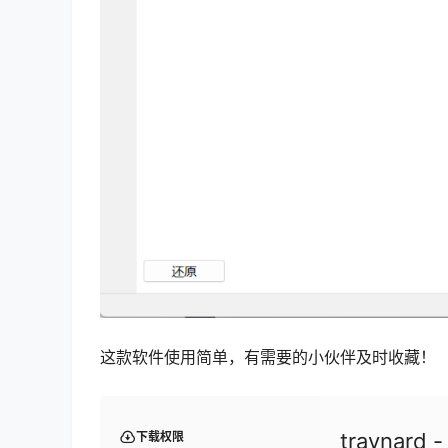
这款软件使用简单，有需要的小伙伴及时收藏！
trayna
下载权限