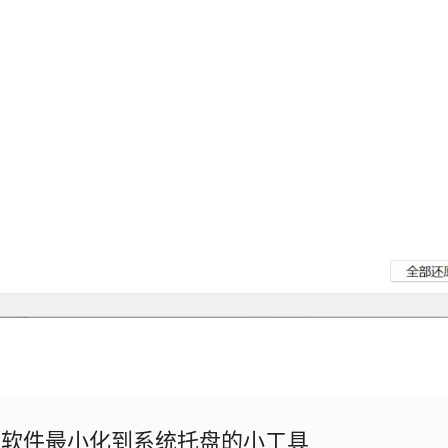
rd - 软件最小化到系统托盘的小工具