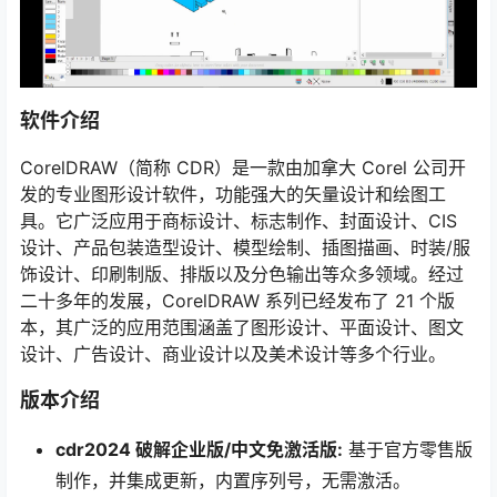
软件介绍
CorelDRAW（简称 CDR）是一款由加拿大 Corel 公司开
发的专业图形设计软件，功能强大的矢量设计和绘图工
具。它广泛应用于商标设计、标志制作、封面设计、CIS
设计、产品包装造型设计、模型绘制、插图描画、时装/服
饰设计、印刷制版、排版以及分色输出等众多领域。经过
二十多年的发展，CorelDRAW 系列已经发布了 21 个版
本，其广泛的应用范围涵盖了图形设计、平面设计、图文
设计、广告设计、商业设计以及美术设计等多个行业。
版本介绍
cdr2024 破解企业版/中文免激活版:
基于官方零售版
制作，并集成更新，内置序列号，无需激活。