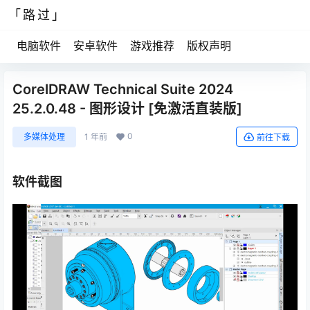
「路过」
电脑软件
安卓软件
游戏推荐
版权声明
CorelDRAW Technical Suite 2024
25.2.0.48 - 图形设计 [免激活直装版]
0
多媒体处理
1 年前
前往下载
软件截图