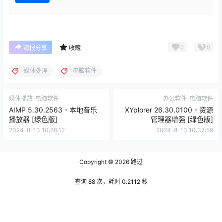
0
0
海报分享
收藏
媒体处理
电脑软件
媒体播放
电脑软件
办公软件
电脑软件
AIMP 5.30.2563 - 本地音乐
XYplorer 26.30.0100 - 资源
播放器 [绿色版]
管理器增强 [绿色版]
2024-8-13 10:28:12
2024-8-13 10:37:59
Copyright © 2026
路过
查询 88 次，耗时 0.2112 秒