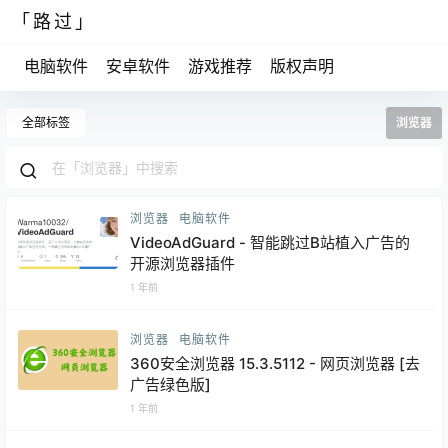
「路过」
电脑软件
安卓软件
游戏推荐
版权声明
全部标签
浏览器
浏览器
电脑软件
VideoAdGuard - 智能跳过B站植入广告的
开源浏览器插件
1 年前
浏览器
电脑软件
360安全浏览器 15.3.5112 - 网页浏览器 [去
广告绿色版]
1 年前