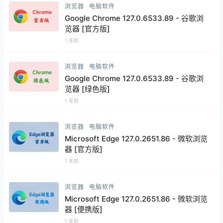
浏览器
电脑软件
Google Chrome 127.0.6533.89 - 谷歌浏
览器 [官方版]
1 年前
浏览器
电脑软件
Google Chrome 127.0.6533.89 - 谷歌浏
览器 [绿色版]
1 年前
浏览器
电脑软件
Microsoft Edge 127.0.2651.86 - 微软浏览
器 [官方版]
1 年前
浏览器
电脑软件
Microsoft Edge 127.0.2651.86 - 微软浏览
器 [便携版]
1 年前