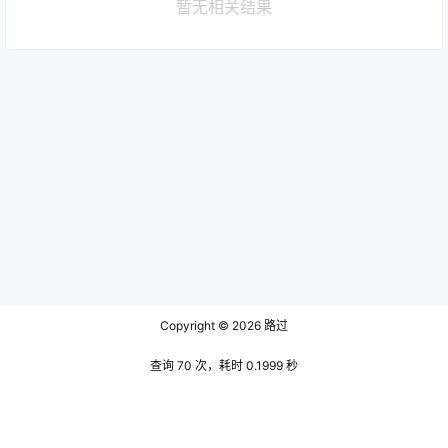
暂无相关结果
Copyright © 2026
路过
查询 70 次，耗时 0.1999 秒