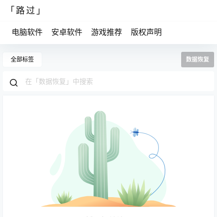
「路过」
电脑软件
安卓软件
游戏推荐
版权声明
全部标签
数据恢复