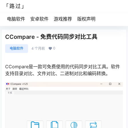
「路过」
电脑软件
安卓软件
游戏推荐
版权声明
CCompare - 免费代码同步对比工具
0
电脑软件
4 个月前
CCompare是一款可免费使用的代码同步对比工具。软件
支持目录对比、文件对比、二进制对比和编码转换。