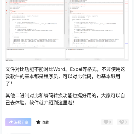
文件对比功能不能对比Word、Excel等格式，不过使用这
款软件的基本都是程序员，可以对比代码，也基本够用
了！
其他二进制对比和编码转换功能也挺好用的，大家可以自
己去体验，软件就介绍到这里啦！
0
0
海报分享
收藏