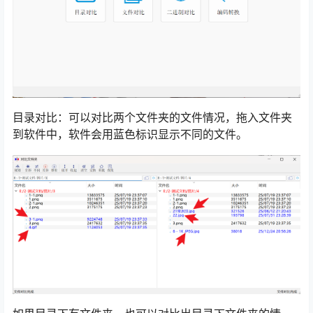
目录对比：可以对比两个文件夹的文件情况，拖入文件夹
到软件中，软件会用蓝色标识显示不同的文件。