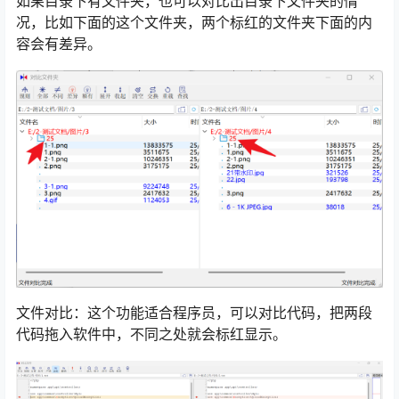
如果目录下有文件夹，也可以对比出目录下文件夹的情
况，比如下面的这个文件夹，两个标红的文件夹下面的内
容会有差异。
文件对比：这个功能适合程序员，可以对比代码，把两段
代码拖入软件中，不同之处就会标红显示。