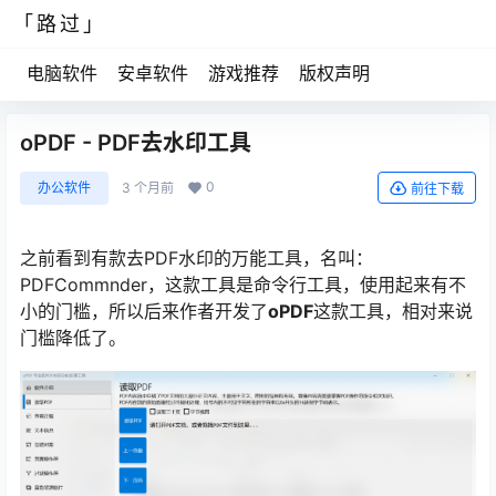
「路过」
电脑软件
安卓软件
游戏推荐
版权声明
oPDF - PDF去水印工具
0
办公软件
3 个月前
前往下载
之前看到有款去PDF水印的万能工具，名叫：
PDFCommnder，这款工具是命令行工具，使用起来有不
小的门槛，所以后来作者开发了
oPDF
这款工具，相对来说
门槛降低了。