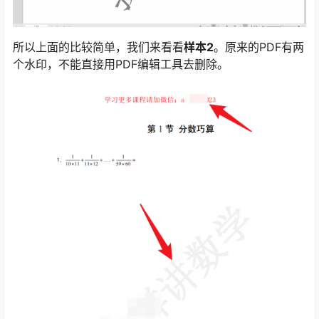
所以上面的比较简单，我们来看看
样本2
。原来的PDF有两
个水印，不能直接用PDF编辑工具去删除。