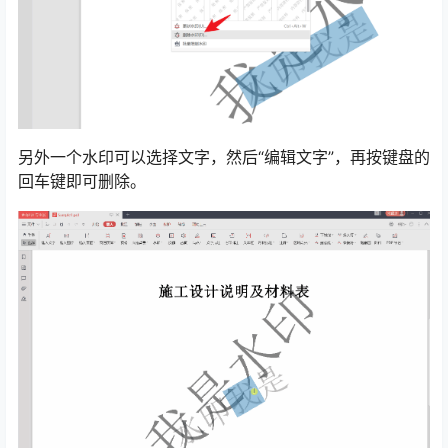
另外一个水印可以选择文字，然后“编辑文字”，再按键盘的
回车键即可删除。