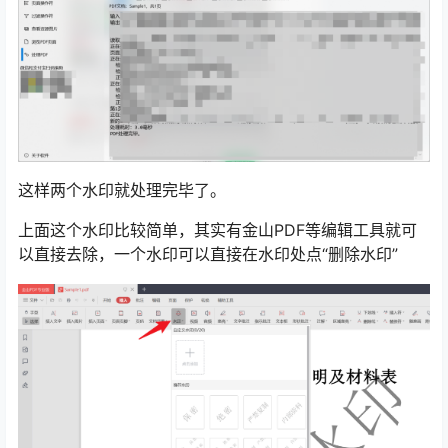
这样两个水印就处理完毕了。
上面这个水印比较简单，其实有金山PDF等编辑工具就可
以直接去除，一个水印可以直接在水印处点“删除水印”