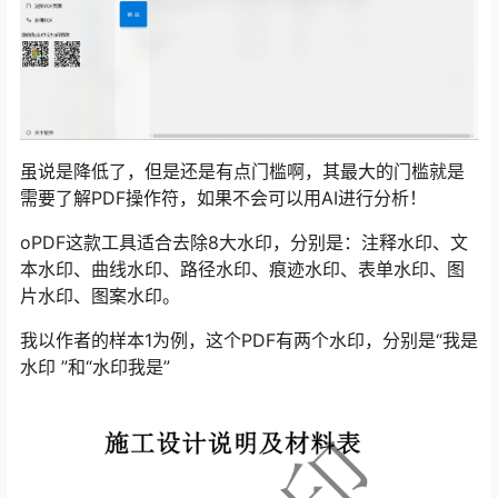
虽说是降低了，但是还是有点门槛啊，其最大的门槛就是
需要了解PDF操作符，如果不会可以用AI进行分析！
oPDF这款工具适合去除8大水印，分别是：注释水印、文
本水印、曲线水印、路径水印、痕迹水印、表单水印、图
片水印、图案水印。
我以作者的样本1为例，这个PDF有两个水印，分别是“我是
水印 ”和“水印我是”