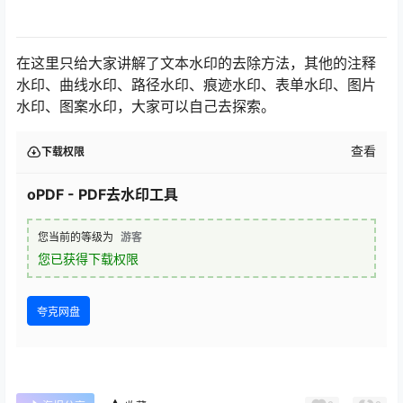
在这里只给大家讲解了文本水印的去除方法，其他的注释
水印、曲线水印、路径水印、痕迹水印、表单水印、图片
水印、图案水印，大家可以自己去探索。
查看
下载权限
oPDF - PDF去水印工具
您当前的等级为
游客
您已获得下载权限
夸克网盘