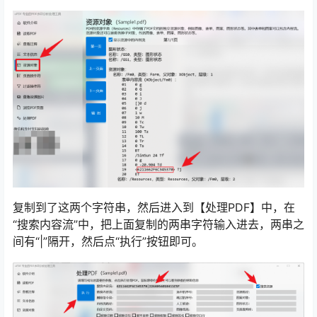
复制到了这两个字符串，然后进入到【处理PDF】中，在
“搜索内容流”中，把上面复制的两串字符输入进去，两串之
间有“|”隔开，然后点“执行”按钮即可。