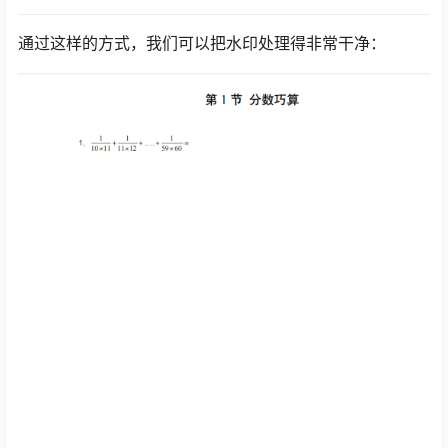
通过这样的方式，我们可以把水印处理得非常干净：