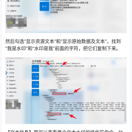
然后勾选“显示资源文本”和“显示原始数据及文本”，找到
“我是水印”和“水印是我”前面的字符，把它们复制下来。