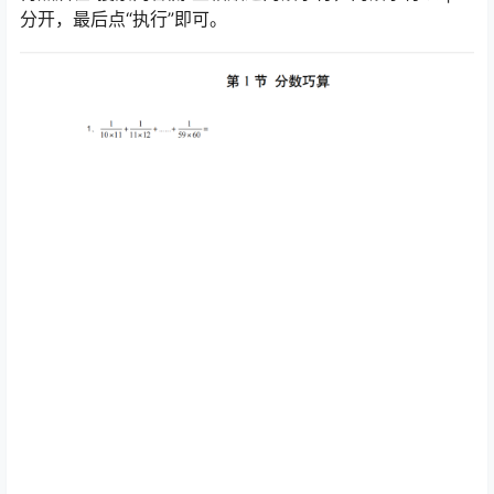
分开，最后点“执行”即可。