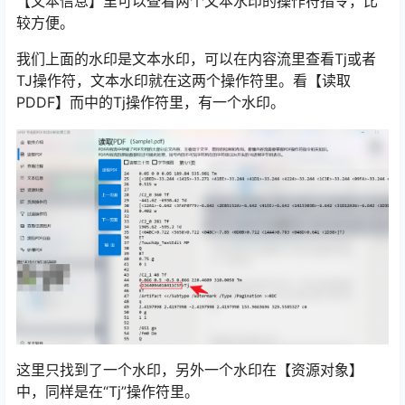
【文本信息】里可以查看两个文本水印的操作符指令，比
较方便。
我们上面的水印是文本水印，可以在内容流里查看Tj或者
TJ操作符，文本水印就在这两个操作符里。看【读取
PDDF】而中的Tj操作符里，有一个水印。
这里只找到了一个水印，另外一个水印在【资源对象】
中，同样是在“Tj”操作符里。