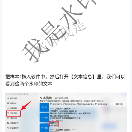
把样本1拖入软件中，然后打开【文本信息】里，我们可以
看到这两个水印的文本