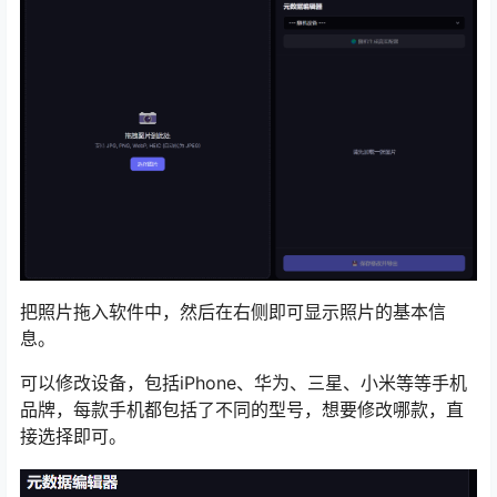
把照片拖入软件中，然后在右侧即可显示照片的基本信
息。
可以修改设备，包括iPhone、华为、三星、小米等等手机
品牌，每款手机都包括了不同的型号，想要修改哪款，直
接选择即可。