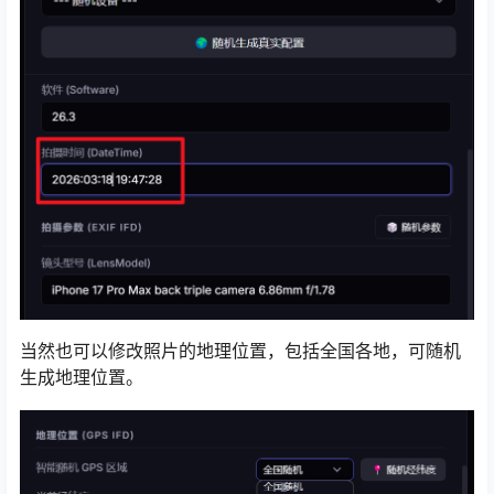
当然也可以修改照片的地理位置，包括全国各地，可随机
生成地理位置。