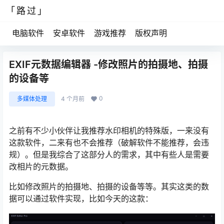
「路过」
电脑软件
安卓软件
游戏推荐
版权声明
EXIF元数据编辑器 -修改照片的拍摄地、拍摄
的设备等
0
多媒体处理
4 个月前
之前有不少小伙伴让我推荐水印相机的特殊版，一来没有
这款软件，二来有也不会推荐（破解软件不能推荐，会违
规）。但是我综合了这部分人的需求，其中有些人是需要
改相片的元数据。
比如修改照片的拍摄地、拍摄的设备等等。其实这类的数
据可以通过软件实现，比如今天的这款：