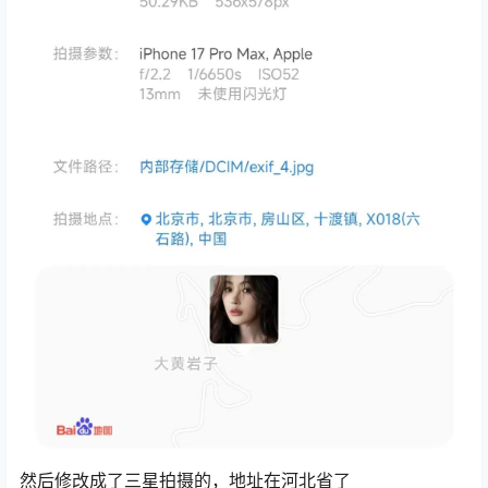
然后修改成了三星拍摄的，地址在河北省了