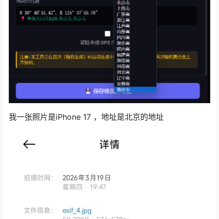
我一张照片是iPhone 17 ，地址是北京的地址