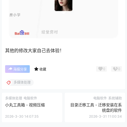
其他的修改大家自己去体验！
0
0
海报分享
收藏
多媒体处理
多媒体处理
电脑软件
电脑软件
系统辅助
小丸工具箱 - 视频压缩
目录迁移工具 - 迁移安装在系
统盘的软件
2026-3-30 14:07:35
2026-3-31 11:00:34