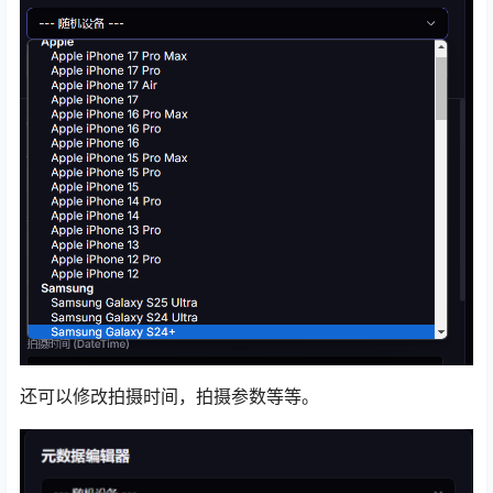
还可以修改拍摄时间，拍摄参数等等。