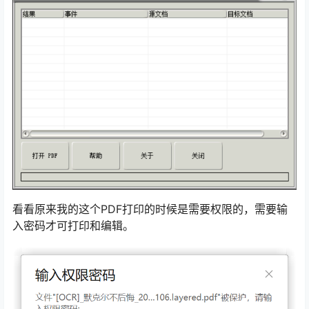
看看原来我的这个PDF打印的时候是需要权限的，需要输
入密码才可打印和编辑。