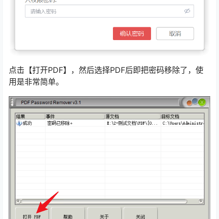
点击【打开PDF】，然后选择PDF后即把密码移除了，使
用是非常简单。