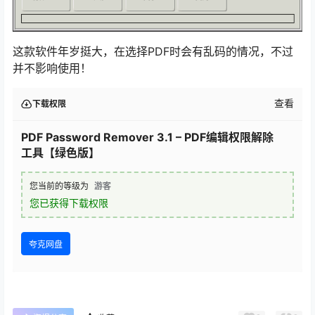
这款软件年岁挺大，在选择PDF时会有乱码的情况，不过
并不影响使用！
查看
下载权限
PDF Password Remover 3.1 – PDF编辑权限解除
工具【绿色版】
您当前的等级为
游客
您已获得下载权限
夸克网盘