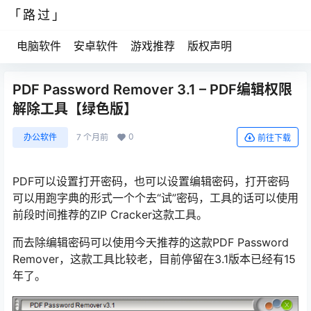
「路过」
电脑软件
安卓软件
游戏推荐
版权声明
PDF Password Remover 3.1 – PDF编辑权限
解除工具【绿色版】
0
办公软件
7 个月前
前往下载
PDF可以设置打开密码，也可以设置编辑密码，打开密码
可以用跑字典的形式一个个去“试”密码，工具的话可以使用
前段时间推荐的ZIP Cracker这款工具。
而去除编辑密码可以使用今天推荐的这款PDF Password
Remover，这款工具比较老，目前停留在3.1版本已经有15
年了。