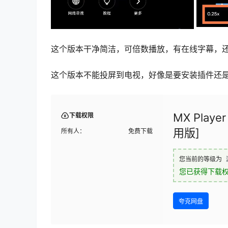
这个版本干净简洁，可倍数播放，有在线字幕，
这个版本不能投屏到电视，好像是要安装插件还
MX Pla
下载权限
用版]
所有人：
免费下载
您当前的等级为
您已获得下载
夸克网盘