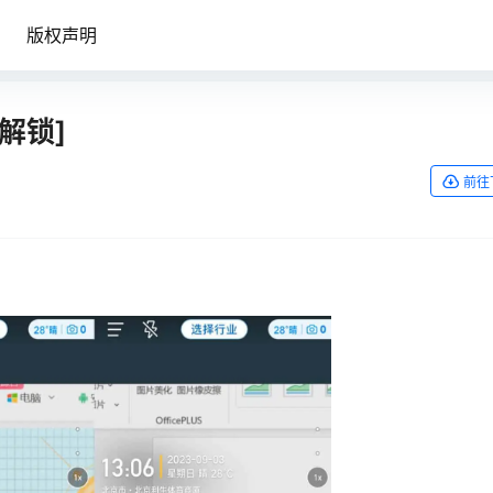
版权声明
解锁]
前往