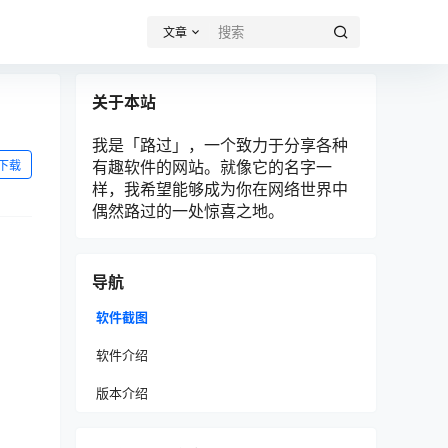
文章
关于本站
我是「路过」，一个致力于分享各种
有趣软件的网站。就像它的名字一
下载
样，我希望能够成为你在网络世界中
偶然路过的一处惊喜之地。
导航
软件截图
软件介绍
版本介绍