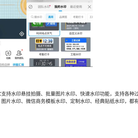
它支持水印悬挂拍摄、批量图片水印、快速水印功能，支持各种
、图片水印、微信商务模板水印、定制水印、经典贴纸水印，都