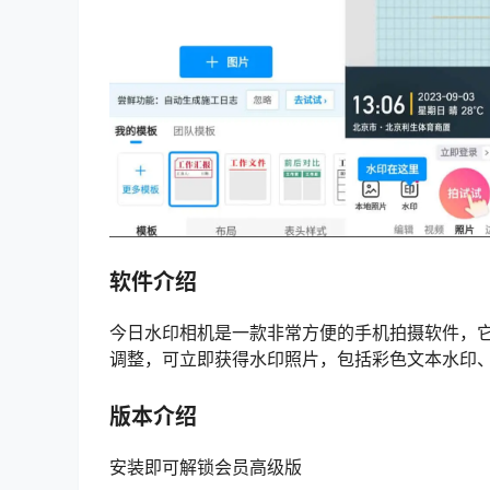
软件介绍
今日水印相机是一款非常方便的手机拍摄软件，
调整，可立即获得水印照片，包括彩色文本水印
版本介绍
安装即可解锁会员高级版