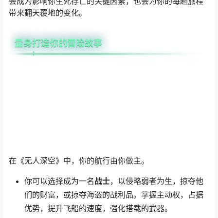
会成为影响你生死存亡的关键因素，也会为你的每趟旅程
带来翻天覆地的变化。
在《无人深空》中，你的航行由你做主。
你可以选择成为一名
战士
，以侵略弱者为生，掠夺他
们的财富，或掠夺海盗的战利品。掌握主动权，占据
优势，提升飞船的速度，强化搭载的武器。