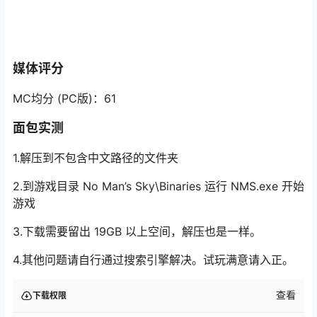
媒体评分
MC均分 (PC版)：61