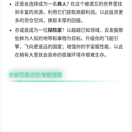
还是会选择成为一名
商人
? 在这个被遗忘的世界里找
到丰富的资源，利用它们获取高额利润。以此投资更
多的货仓空间，换取丰厚的回报。
亦或是成为一位
探险家
？以超越已知领域，去发掘那
些鲜为人知的地带和事物为目标。升级你的飞船引
擎，飞向更遥远的国度；增强你的宇宙服性能，以此
在稍有大意就会丧命的极端环境中艰难生存。