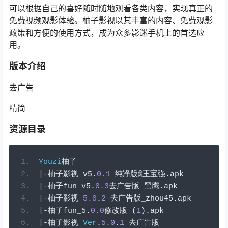
可以根据自己的喜好随时随地观看各类内容，实现真正的
免费视频观影体验。柚子影视以其丰富的内容、免费观影
政策和方便的使用方式，成为众多影迷手机上的首选应
用。
版本介绍
去广告
精简
资源目录
Youzi
柚子
|-柚子影视
 v5
.
0.1
纯净版@王宝强.
apk
|-柚子
fun_v5
.
0.3
去广告版
_
黑鹰.
apk
|-柚子影视
5.0
.
2
去广告版
_zhou45
.
apk
|-柚子
fun_5
.
0.0
修改版
(
1
).
apk
|-柚子影视
Ver
.
5.0
.
1
去广告版