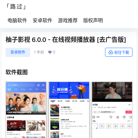
「路过」
电脑软件
安卓软件
游戏推荐
版权声明
柚子影视 6.0.0 - 在线视频播放器 [去广告版]
0
安卓软件
1 年前
前往下载
软件截图