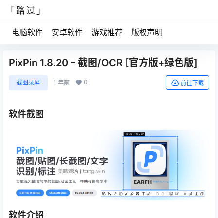
「路过」
电脑软件
安卓软件
游戏推荐
版权声明
PixPin 1.8.20 – 截图/OCR [官方版+绿色版]
0
截图录屏
1 年前
前往下载
软件截图
软件介绍