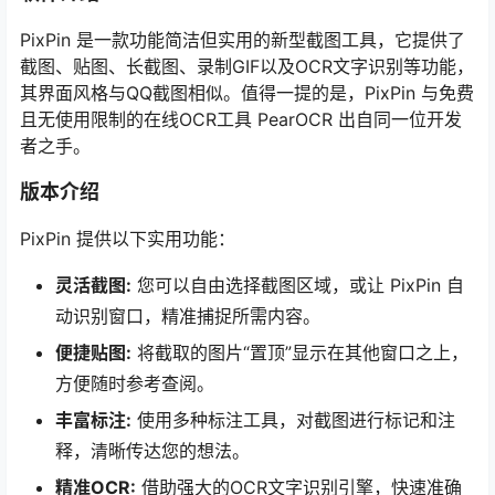
PixPin 是一款功能简洁但实用的新型截图工具，它提供了
截图、贴图、长截图、录制GIF以及OCR文字识别等功能，
其界面风格与QQ截图相似。值得一提的是，PixPin 与免费
且无使用限制的在线OCR工具 PearOCR 出自同一位开发
者之手。
版本介绍
PixPin 提供以下实用功能：
灵活截图:
您可以自由选择截图区域，或让 PixPin 自
动识别窗口，精准捕捉所需内容。
便捷贴图:
将截取的图片“置顶”显示在其他窗口之上，
方便随时参考查阅。
丰富标注:
使用多种标注工具，对截图进行标记和注
释，清晰传达您的想法。
精准OCR:
借助强大的OCR文字识别引擎，快速准确