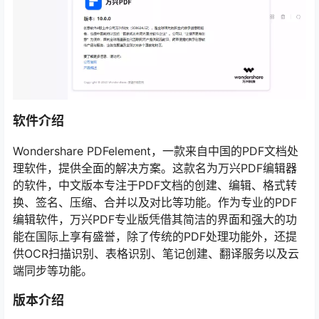
软件介绍
Wondershare PDFelement，一款来自中国的PDF文档处
理软件，提供全面的解决方案。这款名为万兴PDF编辑器
的软件，中文版本专注于PDF文档的创建、编辑、格式转
换、签名、压缩、合并以及对比等功能。作为专业的PDF
编辑软件，万兴PDF专业版凭借其简洁的界面和强大的功
能在国际上享有盛誉，除了传统的PDF处理功能外，还提
供OCR扫描识别、表格识别、笔记创建、翻译服务以及云
端同步等功能。
版本介绍