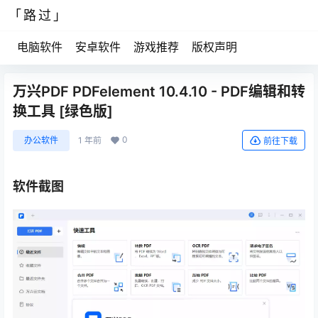
「路过」
电脑软件
安卓软件
游戏推荐
版权声明
万兴PDF PDFelement 10.4.10 - PDF编辑和转
换工具 [绿色版]
0
办公软件
1 年前
前往下载
软件截图