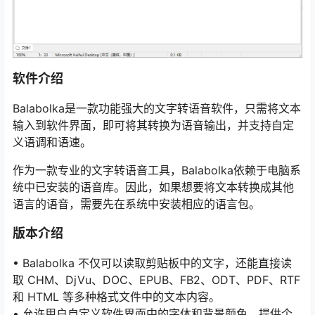
软件介绍
Balabolka是一款功能强大的文字转语音软件，只需将文本
输入到软件界面，即可将其转换为语音输出，并支持自定
义语调和语速。
作为一款专业的文字转语音工具，Balabolka依赖于电脑系
统中已安装的语音库。因此，如果想要将文本转换成其他
语言的语音，需要先在系统中安装相应的语言包。
版本介绍
• Balabolka 不仅可以读取剪贴板中的文字，还能直接读
取 CHM、DjVu、DOC、EPUB、FB2、ODT、PDF、RTF
和 HTML 等多种格式文件中的文本内容。
• 允许用户自定义软件界面中的字体和背景颜色，提供个