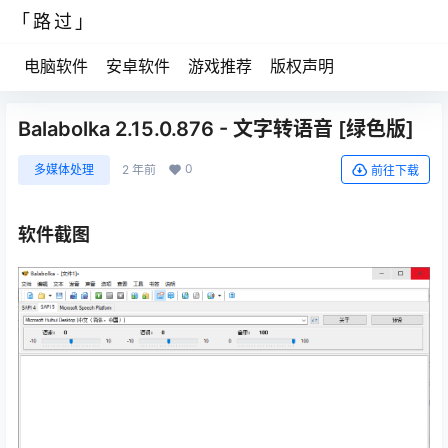
「路过」
电脑软件
安卓软件
游戏推荐
版权声明
Balabolka 2.15.0.876 - 文字转语音 [绿色版]
0
多媒体处理
2 年前
前往下载
软件截图