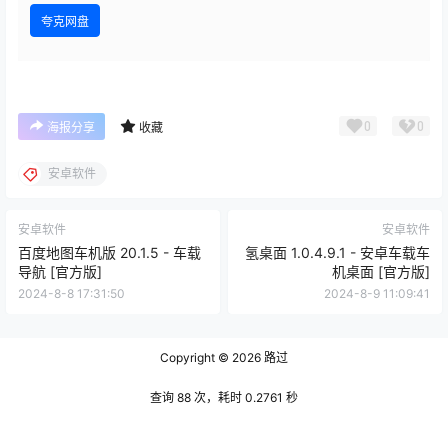
夸克网盘
0
0
海报分享
收藏
安卓软件
安卓软件
安卓软件
百度地图车机版 20.1.5 - 车载
氢桌面 1.0.4.9.1 - 安卓车载车
导航 [官方版]
机桌面 [官方版]
2024-8-8 17:31:50
2024-8-9 11:09:41
Copyright © 2026
路过
查询 88 次，耗时 0.2761 秒